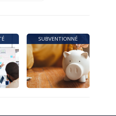
TÉ
SUBVENTIONNÉ