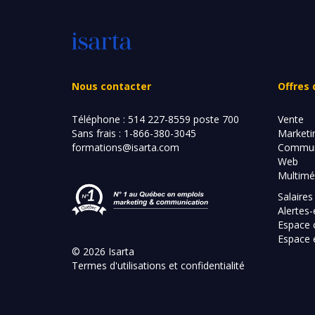
Nous contacter
Offres 
Téléphone :
514 227-8559 poste 700
Vente
Sans frais :
1-866-380-3045
Marketi
formations@isarta.com
Commun
Web
Multimé
Salaires
Alertes
Espace 
Espace 
© 2026 Isarta
Termes d'utilisations et confidentialité