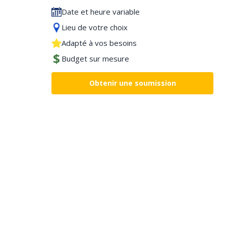
Date et heure variable
Lieu de votre choix
Adapté à vos besoins
Budget sur mesure
Obtenir une soumission