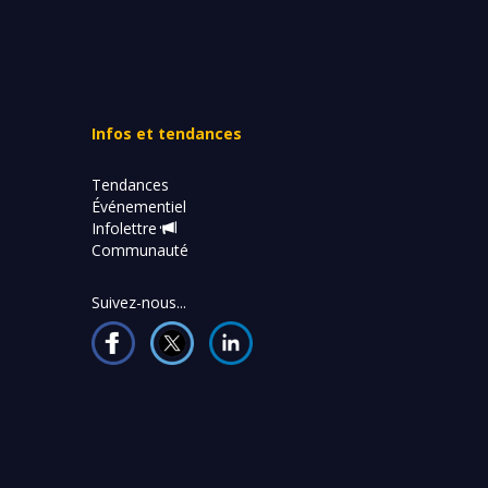
Infos et tendances
Tendances
Événementiel
Infolettre
Communauté
Suivez-nous...