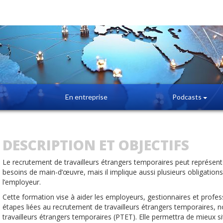
En entreprise
Podcasts
DESCRIPTION ET OBJECTIFS
Le recrutement de travailleurs étrangers temporaires peut représent
besoins de main-d’œuvre, mais il implique aussi plusieurs obligations
l’employeur.
Cette formation vise à aider les employeurs, gestionnaires et profe
étapes liées au recrutement de travailleurs étrangers temporaires
travailleurs étrangers temporaires (PTET). Elle permettra de mieux si