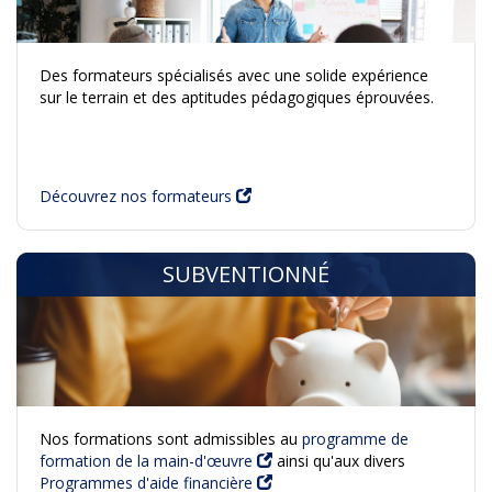
Des formateurs spécialisés avec une solide expérience
sur le terrain et des aptitudes pédagogiques éprouvées.
Découvrez nos formateurs
SUBVENTIONNÉ
Nos formations sont admissibles au
programme de
formation de la main-d'œuvre
ainsi qu'aux divers
Programmes d'aide financière