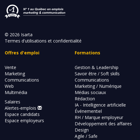
© 2026 Isarta
Termes d'utilisations et confidentialité
Offres d'emploi
Formations
Vente
Gestion & Leadership
Marketing
Savoir être / Soft skills
Communications
Communications
Web
Marketing / Numérique
Multimédia
Médias sociaux
Rédaction
Salaires
IA - Intelligence artificielle
Alertes-emplois
Événementiel
Espace candidats
RH / Marque employeur
Espace employeurs
Développement des affaires
Design
Agile / Safe