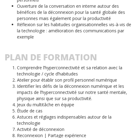
Ouverture de la conversation en interne autour des
bénéfices de la déconnexion pour la santé globale des
personnes mais également pour la productivité
Réflexion sur les habitudes organisationnelles vis-à-vis de
la technologie : amélioration des communications par
exemple
PLAN DE FORMATION
Comprendre l’hyperconnectivité et sa relation avec la
technologie / cycle d’habitudes
Atelier pour établir son profil personnel numérique
Identifier les défis de la déconnexion numérique et les
impacts de l’hyperconnectivité sur notre santé mentale,
physique ainsi que sur sa productivité.
Jeux du multitâche en équipe
Étude de cas
Astuces et réglages indispensables autour de la
technologie
Activité de déconnexion
Reconnexion | Partage expérience