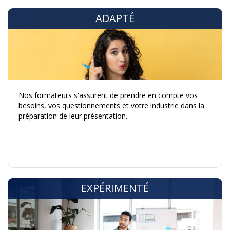
ADAPTÉ
Nos formateurs s'assurent de prendre en compte vos
besoins, vos questionnements et votre industrie dans la
préparation de leur présentation.
EXPÉRIMENTÉ