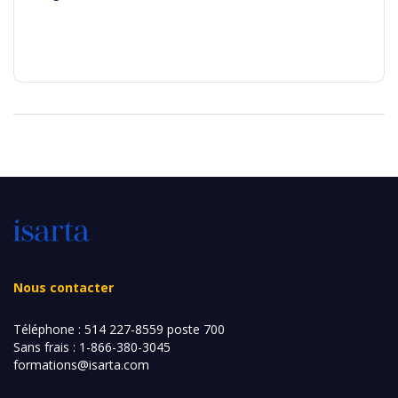
Nous contacter
Téléphone :
514 227-8559 poste 700
Sans frais :
1-866-380-3045
formations@isarta.com