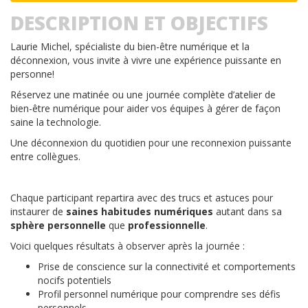
DESCRIPTION ET OBJECTIFS
Laurie Michel, spécialiste du bien-être numérique et la
déconnexion, vous invite à vivre une expérience puissante en
personne!
Réservez une matinée ou une journée complète d’atelier de
bien-être numérique pour aider vos équipes à gérer de façon
saine la technologie.
Une déconnexion du quotidien pour une reconnexion puissante
entre collègues.
Chaque participant repartira avec des trucs et astuces pour
instaurer de
saines habitudes numériques
autant dans sa
sphère personnelle
que
professionnelle
.
Voici quelques résultats à observer après la journée :
Prise de conscience sur la connectivité et comportements
nocifs potentiels
Profil personnel numérique pour comprendre ses défis
personnels