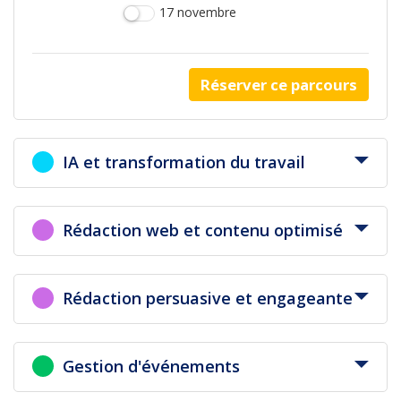
17 novembre
Réserver ce parcours
IA et transformation du travail
Rédaction web et contenu optimisé
Rédaction persuasive et engageante
Gestion d'événements