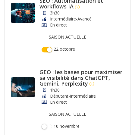
SEO : Automatisation et
workflows IA
3h30
Intermédiaire-Avancé
En direct
SAISON ACTUELLE
22 octobre
GEO : les bases pour maximiser
sa visibilité dans ChatGPT,
Gemini, Perplexity
1h30
Débutant-Intermédiaire
En direct
SAISON ACTUELLE
10 novembre