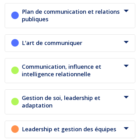
Plan de communication et relations
publiques
L'art de communiquer
Communication, influence et
intelligence relationnelle
Gestion de soi, leadership et
adaptation
Leadership et gestion des équipes