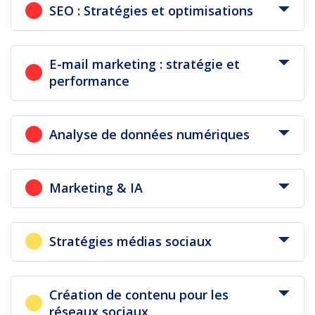
SEO : Stratégies et optimisations
E-mail marketing : stratégie et
performance
Analyse de données numériques
Marketing & IA
Stratégies médias sociaux
Création de contenu pour les
réseaux sociaux