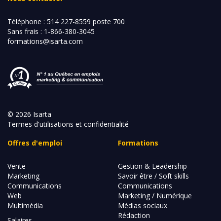
Téléphone :
514 227-8559 poste 700
Sans frais :
1-866-380-3045
formations@isarta.com
© 2026 Isarta
Termes d'utilisations et confidentialité
Offres d'emploi
Formations
Vente
Gestion & Leadership
Marketing
Savoir être / Soft skills
Communications
Communications
Web
Marketing / Numérique
Multimédia
Médias sociaux
Rédaction
Salaires