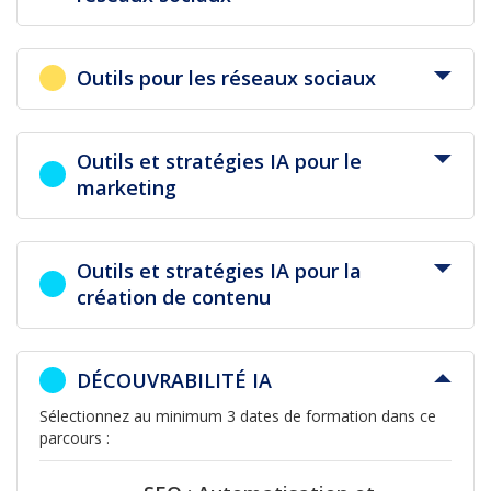
Outils pour les réseaux sociaux
Outils et stratégies IA pour le
marketing
Outils et stratégies IA pour la
création de contenu
DÉCOUVRABILITÉ IA
Sélectionnez au minimum 3 dates de formation dans ce
parcours :