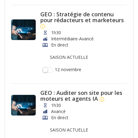
GEO : Stratégie de contenu
pour rédacteurs et marketeurs
1h30
Intermédiaire-Avancé
En direct
SAISON ACTUELLE
12 novembre
GEO : Auditer son site pour les
moteurs et agents IA
1h30
Avancé
En direct
SAISON ACTUELLE