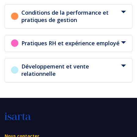
Conditions de la performance et
pratiques de gestion
Pratiques RH et expérience employé
Développement et vente
relationnelle
Nous contacter